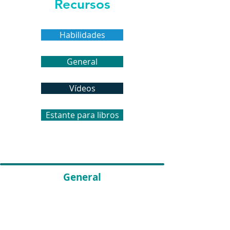
Recursos
Habilidades
General
Vídeos
Estante para libros
General