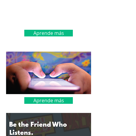
Aprende más
Aprende más