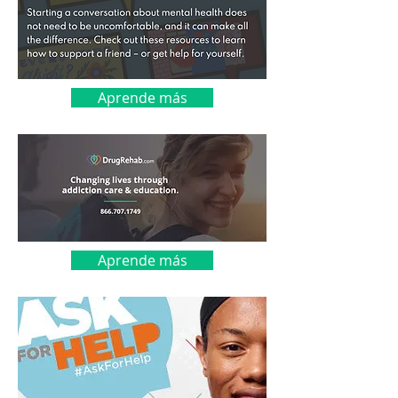
Aprende más
Aprende más