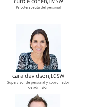
curbie cohen,
LMSW
Psicoterapeuta del personal
cara davidson,
LCSW
Supervisor de personal y coordinador
de admisión