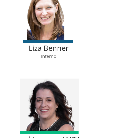
Liza Benner
Interno