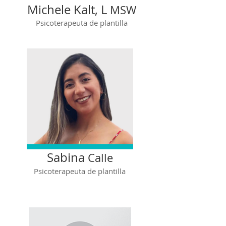
Michele Kalt, L
MSW
Psicoterapeuta de plantilla
Sabina
Calle
Psicoterapeuta de plantilla