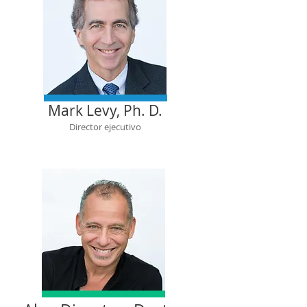
Mark Levy, Ph. D.
Director ejecutivo