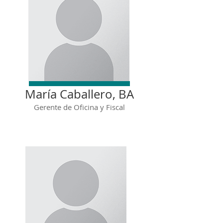
María Caballero, BA
Gerente de Oficina y Fiscal