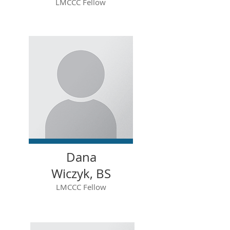
LMCCC Fellow
Dana
Wiczyk, BS
LMCCC Fellow