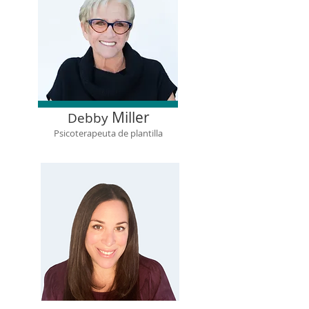
Miller
Debby
Psicoterapeuta de plantilla