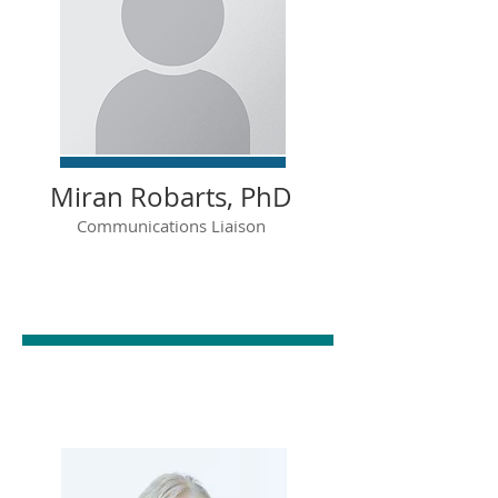
Miran Robarts, PhD
Communications Liaison