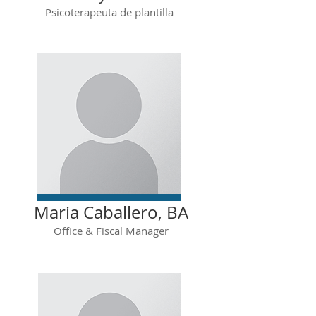
Psicoterapeuta de plantilla
Maria Caballero, BA
Office & Fiscal Manager