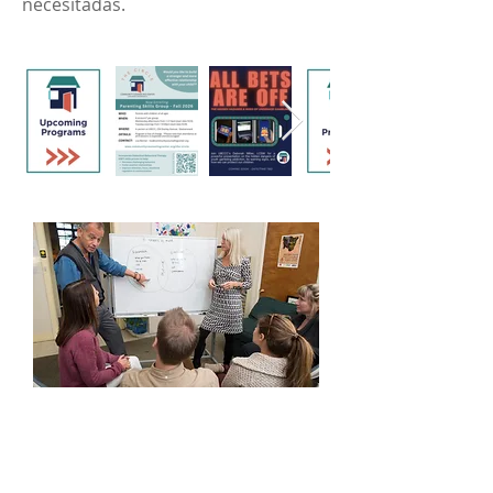
necesitadas.