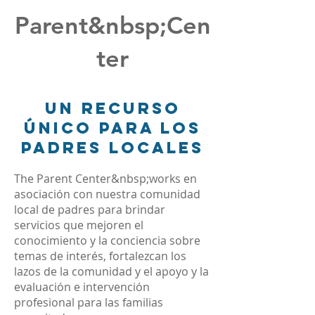
Parent&nbsp;Cen
ter
Un recurso
único para los
padres locales
The Parent Center&nbsp;works en
asociación con nuestra comunidad
local de padres para brindar
servicios que mejoren el
conocimiento y la conciencia sobre
temas de interés, fortalezcan los
lazos de la comunidad y el apoyo y la
evaluación e intervención
profesional para las familias