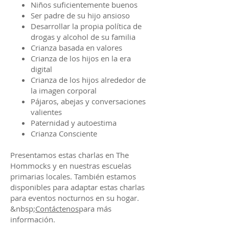
Niños suficientemente buenos
Ser padre de su hijo ansioso
Desarrollar la propia política de
drogas y alcohol de su familia
Crianza basada en valores
Crianza de los hijos en la era
digital
Crianza de los hijos alrededor de
la imagen corporal
Pájaros, abejas y conversaciones
valientes
Paternidad y autoestima
Crianza Consciente
Presentamos estas charlas en The
Hommocks y en nuestras escuelas
primarias locales. También estamos
disponibles para adaptar estas charlas
para eventos nocturnos en su hogar.
&nbsp;
Contáctenos
para más
información.