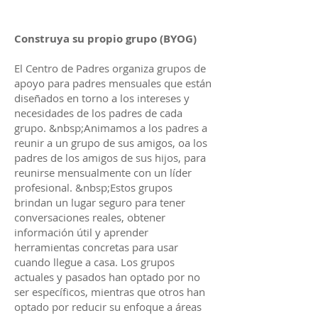
Construya su propio grupo (BYOG)
El Centro de Padres organiza grupos de
apoyo para padres mensuales que están
diseñados en torno a los intereses y
necesidades de los padres de cada
grupo. &nbsp;Animamos a los padres a
reunir a un grupo de sus amigos, oa los
padres de los amigos de sus hijos, para
reunirse mensualmente con un líder
profesional. &nbsp;Estos grupos
brindan un lugar seguro para tener
conversaciones reales, obtener
información útil y aprender
herramientas concretas para usar
cuando llegue a casa. Los grupos
actuales y pasados han optado por no
ser específicos, mientras que otros han
optado por reducir su enfoque a áreas