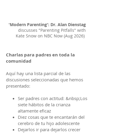
'Modern Parenting': Dr. Alan Dienstag
discusses "Parenting Pitfalls" with
Kate Snow on NBC Now (Aug 2026)
Charlas para padres en toda la
comunidad
Aquí hay una lista parcial de las
discusiones seleccionadas que hemos
presentado:
Ser padres con actitud: &nbsp;Los
siete hábitos de la crianza
altamente eficaz
Diez cosas que te encantarán del
cerebro de tu hijo adolescente
Dejarlos ir para dejarlos crecer